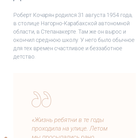
Роберт Кочарян родился 31 августа 1954 года,
в столице Нагорно-Карабахской автономной
области, в Степанакерте. Там же он вырос и
окончил среднюю школу. У него было обычное
для тех времен счастливое и беззаботное
детство.
«Жизнь ребятни в те годы
проходила на улице. Летом
мы просыпались рано,