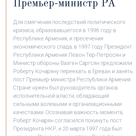
Премьер-министр РА
Для смягчения последствий политического
кризиса, образовавшегося в 1996 году в
Республике Армения, и пресечения
экономического спада, в 1997 году Президент
Республики Армения Левон Тер-Петросян и
Министр обороны Вазген Саргсян предложили
Роберту Кочаряну переехать в Ереван и занять
пост Премьер-министра Республики Армения.
Стране нужен был руководитель органов
исполнительной власти, обладающий
сильными волевыми и организационными
качествами. Осознавая важность момента,
Роберт Кочарян согласился покинуть пост
Президента НКР, и 20 марта 1997 года был