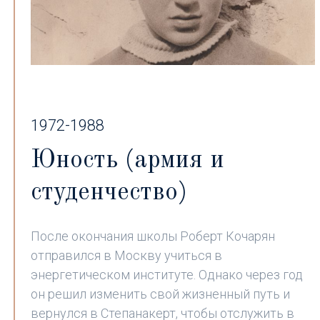
1972-1988
Юность (армия и
студенчество)
После окончания школы Роберт Кочарян
отправился в Москву учиться в
энергетическом институте. Однако через год
он решил изменить свой жизненный путь и
вернулся в Степанакерт, чтобы отслужить в