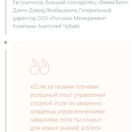
Евтушенков, бывший совладелец «Вимм-Билл-
Данн» Давид Якобашвили, Генеральный
директор ООО «Роснано Менеджмент
Компани» Анатолий Чубайс.
«Если за твоими плечами
успешный опыт управления
страной, если ты уверенно
владеешь управленческими
навыками, если ты открыт
для новых знаний, а блеск