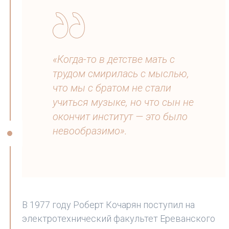
«Когда-то в детстве мать с
трудом смирилась с мыслью,
что мы с братом не стали
учиться музыке, но что сын не
окончит институт — это было
невообразимо».
В 1977 году Роберт Кочарян поступил на
электротехнический факультет Ереванского