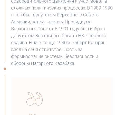
освободительного движения и участвовал в
сложных политических процессах. В 1989-1990
гг. он был депутатом Верховного Совета
Армении, затем - членом Президиума
Верховного Совета. В 1991 году был избран
депутатом Верховного Совета НКР первого
созыва. Еще в конце 1980-х Роберт Кочарян
взял на себя ответственность за
формирование системы безопасности и
обороны Нагорного Карабаха.