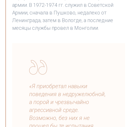
армии. В 1972-1974 гг. служил в Советской
Армии, сначала в Пушково, недалеко от
Ленинграда, затем в Вологде, а последние
месяцы службы провел в Монголии.
«Я приобретал навыки
поведения в недружелюбной,
а порой и чрезвычайно
агрессивной среде.
Возможно, без них я не
прошел бы те испытания,