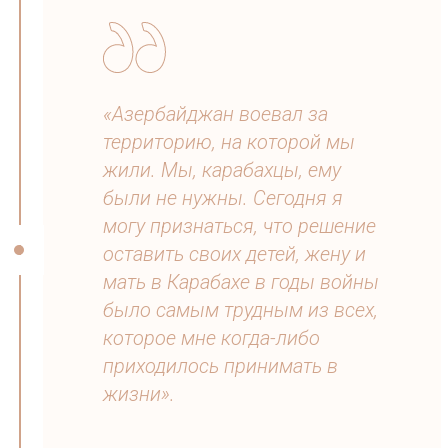
«Азербайджан воевал за
территорию, на которой мы
жили. Мы, карабахцы, ему
были не нужны. Сегодня я
могу признаться, что решение
оставить своих детей, жену и
мать в Карабахе в годы войны
было самым трудным из всех,
которое мне когда-либо
приходилось принимать в
жизни».