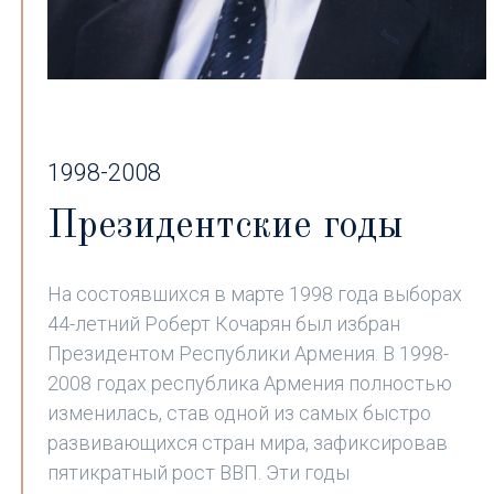
1998-2008
Президентские годы
На состоявшихся в марте 1998 года выборах
44-летний Роберт Кочарян был избран
Президентом Республики Армения. В 1998-
2008 годах республика Армения полностью
изменилась, став одной из самых быстро
развивающихся стран мира, зафиксировав
пятикратный рост ВВП. Эти годы