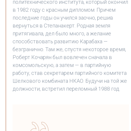
политехнического института, который окончил
в 1982 году с красным дипломом. Причем
последние годы он учился заочно, решив
вернуться в Степанакерт. Родная земля
притягивала, дел было много, а желание
способствовать развитию Карабаха —
безгранично. Там же, спустя некоторое время,
Роберт Кочарян был вовлечен сначала в
комсомольскую, а затем — в партийную
работу, став секретарем партийного комитета
Шелкового комбината НКАО. Будучи на той же
должности, встретил переломный 1988 год.