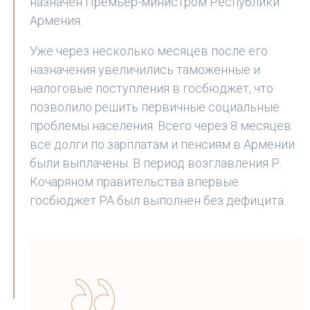
назначен Премьер-министром Республики
Армения.
Уже через несколько месяцев после его
назначения увеличились таможенные и
налоговые поступления в госбюджет, что
позволило решить первичные социальные
проблемы населения. Всего через 8 месяцев
все долги по зарплатам и пенсиям в Армении
были выплачены. В период возглавления Р.
Кочаряном правительства впервые
госбюджет РА был выполнен без дефицита.