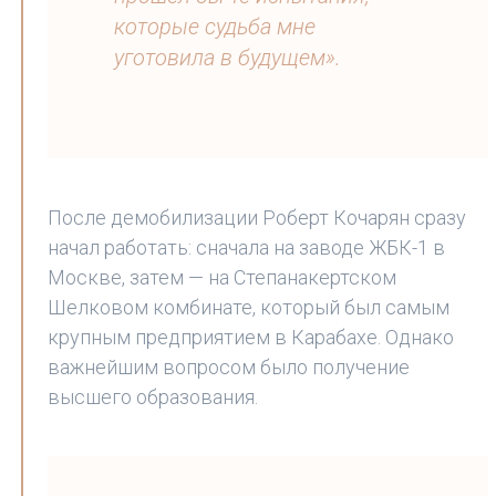
которые судьба мне
уготовила в будущем».
После демобилизации Роберт Кочарян сразу
начал работать: сначала на заводе ЖБК-1 в
Москве, затем — на Степанакертском
Шелковом комбинате, который был самым
крупным предприятием в Карабахе. Однако
важнейшим вопросом было получение
высшего образования.