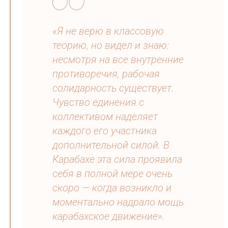
«Я не верю в классовую
теорию, но видел и знаю:
несмотря на все внутренние
противоречия, рабочая
солидарность существует.
Чувство единения с
коллективом наделяет
каждого его участника
дополнительной силой. В
Карабахе эта сила проявила
себя в полной мере очень
скоро — когда возникло и
моментально надрало мощь
карабахское движение».