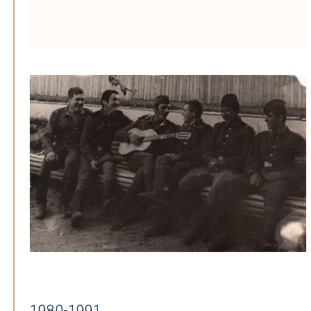
1980-1991