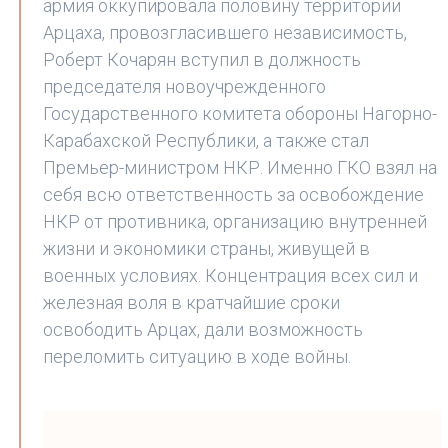
армия оккупировала половину территории
Арцаха, провозгласившего независимость,
Роберт Кочарян вступил в должность
председателя новоучрежденного
Государственного комитета обороны Нагорно-
Карабахской Республики, а также стал
Премьер-министром НКР. Именно ГКО взял на
себя всю ответственность за освобождение
НКР от противника, организацию внутренней
жизни и экономики страны, живущей в
военных условиях. Концентрация всех сил и
железная воля в кратчайшие сроки
освободить Арцах, дали возможность
переломить ситуацию в ходе войны.