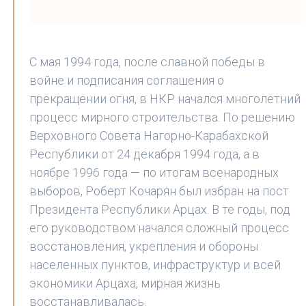
С мая 1994 года, после славной победы в
войне и подписания соглашения о
прекращении огня, в НКР начался многолетний
процесс мирного строительства. По решению
Верховного Совета Нагорно-Карабахской
Республики от 24 декабря 1994 года, а в
ноябре 1996 года — по итогам всенародных
выборов, Роберт Кочарян был избран на пост
Президента Республики Арцах. В те годы, под
его руководством начался сложный процесс
восстановления, укрепления и обороны
населенных пунктов, инфраструктур и всей
экономики Арцаха, мирная жизнь
восстанавливалась.