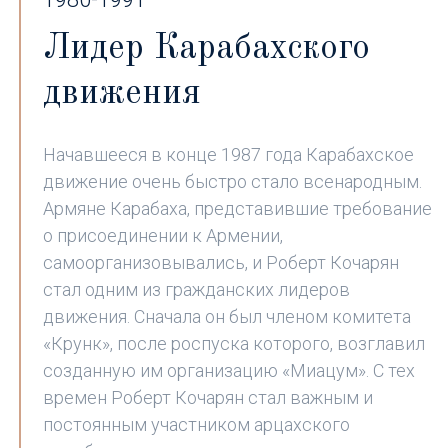
Лидер Карабахского
движения
Начавшееся в конце 1987 года Карабахское
движение очень быстро стало всенародным.
Армяне Карабаха, представившие требование
о присоединении к Армении,
самоорганизовывались, и Роберт Кочарян
стал одним из гражданских лидеров
движения. Сначала он был членом комитета
«Крунк», после роспуска которого, возглавил
созданную им организацию «Миацум». С тех
времен Роберт Кочарян стал важным и
постоянным участником арцахского