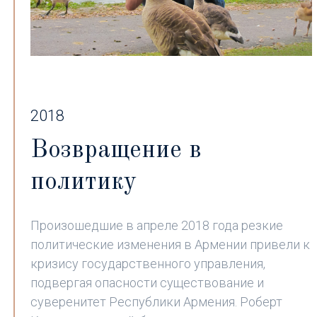
2018
Возвращение в
политику
Произошедшие в апреле 2018 года резкие
политические изменения в Армении привели к
кризису государственного управления,
подвергая опасности существование и
суверенитет Республики Армения. Роберт