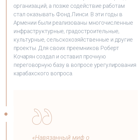
организаций, а позже содействие работам
стал оказывать Фонд Линси. В эти годы в
Армении были реализованы многочисленные
инфраструктурные, градостроительные,
культурные, сельскохозяйственные и другие
проекты. Для своих преемников Роберт
Кочарян создал и оставил прочную
переговорную базу в вопросе урегулирования
карабахского вопроса.
«Навязанный миф о