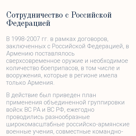
Сотрудничество с Российской
Федерацией
В 1998-2007 гг. в рамках договоров,
заключенных с Российской Федерацией, в
Армению поставлялось
сверхсовременное оружие и необходимое
количество боеприпасов, в том числе и
вооружения, которые в регионе имела
только Армения.
В действие был приведен план
применения объединенной группировки
войск ВС РА и ВС РФ, ежегодно
проводились разнообразные
широкомасштабные российско-армянские
военные учения, совместные командно-