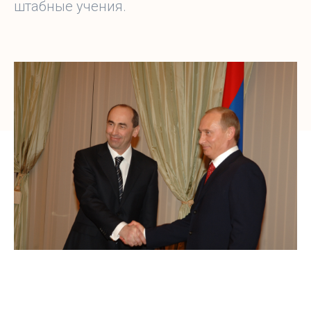
штабные учения.