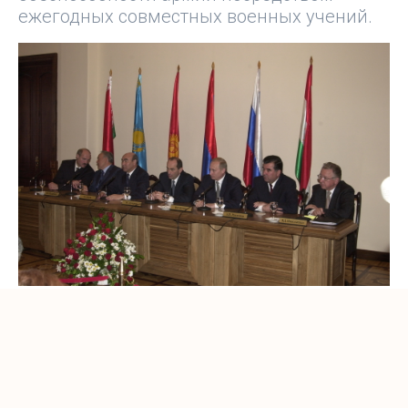
ежегодных совместных военных учений.