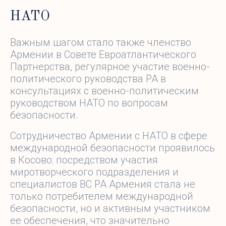
НАТО
Важным шагом стало также членство
Армении в Совете Евроатлантического
Партнерства, регулярное участие военно-
политического руководства РА в
консультациях с военно-политическим
руководством НАТО по вопросам
безопасности.
Сотрудничество Армении с НАТО в сфере
международной безопасности проявилось
в Косово: посредством участия
миротворческого подразделения и
специалистов ВС РА Армения стала не
только потребителем международной
безопасности, но и активным участником
ее обеспечения, что значительно