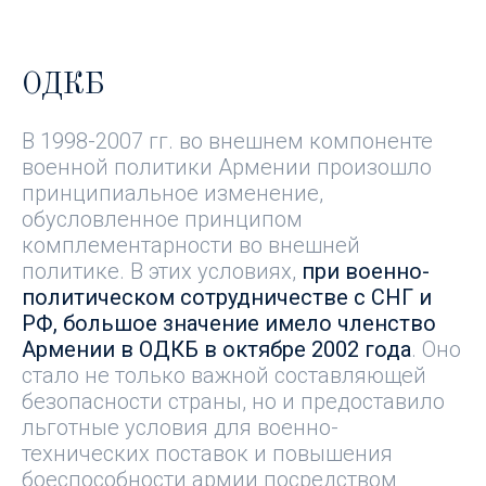
ОДКБ
В 1998-2007 гг. во внешнем компоненте
военной политики Армении произошло
принципиальное изменение,
обусловленное принципом
комплементарности во внешней
политике. В этих условиях,
при военно-
политическом сотрудничестве с СНГ и
РФ, большое значение имело членство
Армении в ОДКБ в октябре 2002 года
. Оно
стало не только важной составляющей
безопасности страны, но и предоставило
льготные условия для военно-
технических поставок и повышения
боеспособности армии посредством