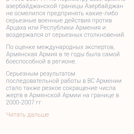
азербайджанской границы Азербайджан
не осмелился предпринять какие-либо
серьезные военные действия против
Арцаха или Республики Армения и
воздержался от серьезных столкновений.
По оценке международных экспертов,
Армянская Армия в те годы была самой
боеспособной в регионе.
Серьезным результатом
последовательной работы в ВС Армении
стало также резкое сокращение числа
жертв в Армянской Армии на границе в
2000-2007 гг.
Читать дальше