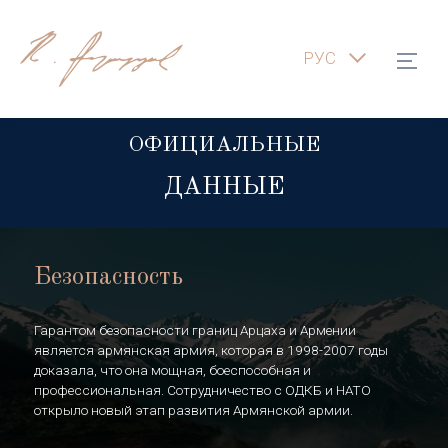
РУС
ОФИЦИАЛЬНЫЕ
ДАННЫЕ
Безопасность
Гарантом безопасности границ Арцаха и Армении
является армянская армия, которая в 1998-2007 годы
доказала, что она мощная, боеспособная и
профессиональная. Сотрудничество с ОДКБ и НАТО
открыло новый этап развития Армянской армии.