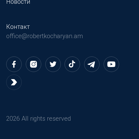
Новости
Контакт
office@robertkocharyan.am
2026 All rights reserved