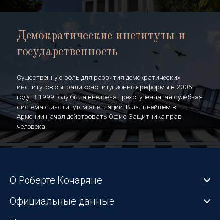
Демократические институты и
государственность
Существенную роль для развития демократических
институтов сыграли конституционные реформы в 2005
году. В 1999 году была внедрена трехступенчатая судебная
система с институтом апелляции. В дальнейшем в
Армении начал действовать Офис Защитника прав
человека.
О Роберте Кочаряне
Официальные данные