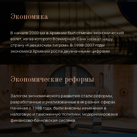
Экономика
В начале 2000-ых в Армении был отмечен экономический
взлет, из-за которого Всемирный Банк назвал нашу
страну «Кавказским тигром». В 1998-2007 годы
экономика Армении росла двузначными цифрами.
Экономические реформы
Залогом экономического развития стали реформы,
разработанные и реализованные в ее разных сферах.
Начиная с 1998 года, были внесены изменения в
налоговую и таможенную политики, модернизирована
финансово-банковская система.