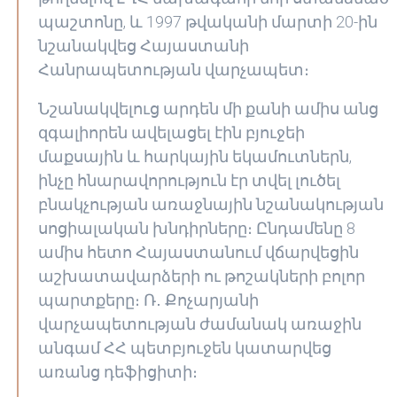
պաշտոնը, և 1997 թվականի մարտի 20-ին
նշանակվեց Հայաստանի
Հանրապետության վարչապետ։
Նշանակվելուց արդեն մի քանի ամիս անց
զգալիորեն ավելացել էին բյուջեի
մաքսային և հարկային եկամուտներն,
ինչը հնարավորություն էր տվել լուծել
բնակչության առաջնային նշանակության
սոցիալական խնդիրները։ Ընդամենը 8
ամիս հետո Հայաստանում վճարվեցին
աշխատավարձերի ու թոշակների բոլոր
պարտքերը։ Ռ․ Քոչարյանի
վարչապետության ժամանակ առաջին
անգամ ՀՀ պետբյուջեն կատարվեց
առանց դեֆիցիտի։