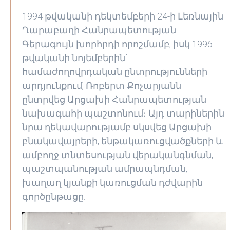
1994 թվականի դեկտեմբերի 24-ի Լեռնային
Ղարաբաղի Հանրապետության
Գերագույն խորհրդի որոշմամբ, իսկ 1996
թվականի նոյեմբերին՝
համաժողովրդական ընտրությունների
արդյունքում, Ռոբերտ Քոչարյանն
ընտրվեց Արցախի Հանրապետության
նախագահի պաշտոնում։ Այդ տարիներին
նրա ղեկավարությամբ սկսվեց Արցախի
բնակավայրերի, ենթակառուցվածքների և
ամբողջ տնտեսության վերականգնման,
պաշտպանության ամրապնդման,
խաղաղ կյանքի կառուցման դժվարին
գործընթացը: