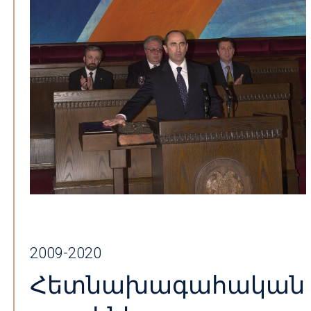
2009-2020
Հետնախագահական