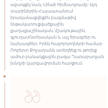
աջակցել նաև Լինսի հիմնադրամը։ Այդ
տարիներին Հայաստանում
իրականացվեցին բազմաթիվ
ենթակառուցվածքային,
քաղաքաշինական, մշակութային,
գյուղատնտեսական և այլ ծրագրեր ու
նախագծեր։ Իրեն հաջորդողների համար
Ռոբերտ Քոչարյանն ստեղծեց ու թողեց
ամուր բանակցային բազա Ղարաբաղյան
խնդրի կարգավորման հարցում։