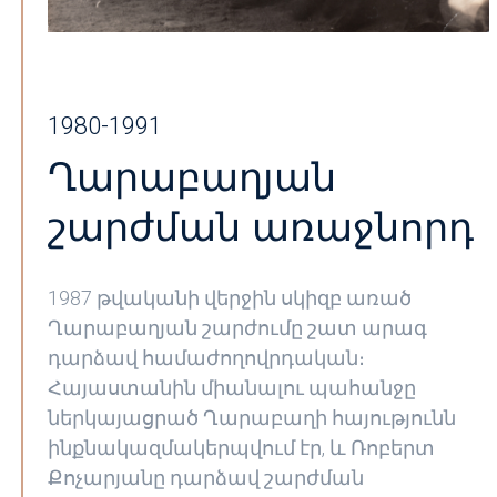
1980-1991
Ղարաբաղյան
շարժման առաջնորդ
1987 թվականի վերջին սկիզբ առած
Ղարաբաղյան շարժումը շատ արագ
դարձավ համաժողովրդական։
Հայաստանին միանալու պահանջը
ներկայացրած Ղարաբաղի հայությունն
ինքնակազմակերպվում էր, և Ռոբերտ
Քոչարյանը դարձավ շարժման