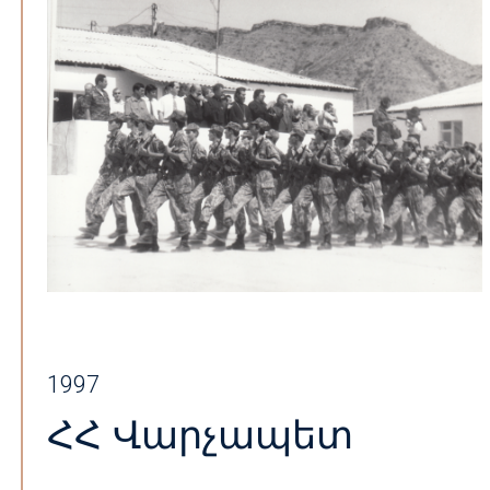
1997
ՀՀ Վարչապետ