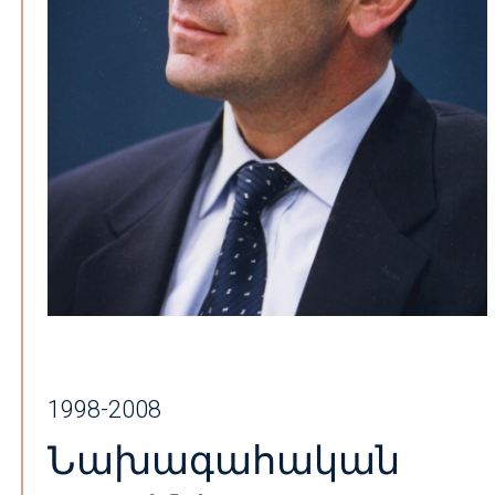
1998-2008
Նախագահական