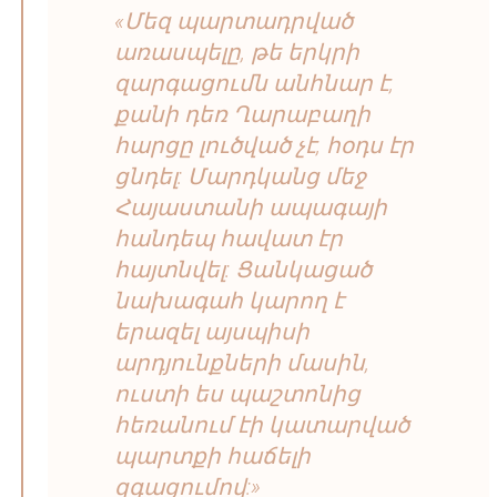
«Մեզ պարտադրված
առասպելը, թե երկրի
զարգացումն անհնար է,
քանի դեռ Ղարաբաղի
հարցը լուծված չէ, հօդս էր
ցնդել: Մարդկանց մեջ
Հայաստանի ապագայի
հանդեպ հավատ էր
հայտնվել: Ցանկացած
նախագահ կարող է
երազել այսպիսի
արդյունքների մասին,
ուստի ես պաշտոնից
հեռանում էի կատարված
պարտքի հաճելի
զգացումով:»