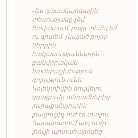
«Ես դասակարգային
տեսությանը չեմ
հավատում, բայց տեսել եմ
ու գիտեմ. չնայած բոլոր
ներքին
հակասություններին՝
բանվորական
համերաշխություն
գոյություն ունի:
Կոլեկտիվին ձուլվելու
զգացումը անդամներից
յուրաքանչյուրին
լրացուցիչ ուժ էր տալիս:
Ղարաբաղում այդ ուժը
լիուլի արտահայտվեց