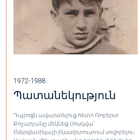
1972-1988
Պատանեկություն
Դպրոցն ավարտելուց հետո Ռոբերտ
Քոչարյանը մեկնեց Մոսկվա՝
էներգետիկայի ինստիտուտում սովորելու։