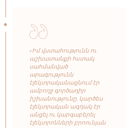
«Իմ վստահությունն ու
աշխատանքի հստակ
սահմանված
արագությունն
էլեկտրականացնում էր
ամբողջ գործադիր
իշխանությունը, կարծես
էլեկտրական ազդակ էր
անցել ու կարգաբերել
էլեկտրոնների բրոունյան