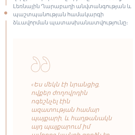
Լեռնային Ղարաբաղի անվտանգության և
պաշտպանության համակարգի
ձևավորման պատասխանատվությունը։
«Ես մեկն էի նրանցից,
ովքեր ժողովրդին
ոգեշնչել էին
ազատության համար
պայքարի, և հաղթանակն
այդ պայքարում իմ