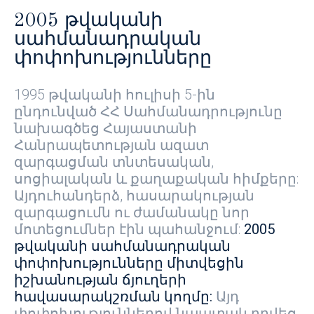
2005 թվականի
սահմանադրական
փոփոխությունները
1995 թվականի հուլիսի 5-ին
ընդունված ՀՀ Սահմանադրությունը
նախագծեց Հայաստանի
Հանրապետության ազատ
զարգացման տնտեսական,
սոցիալական և քաղաքական հիմքերը:
Այդուհանդերձ, հասարակության
զարգացումն ու ժամանակը նոր
մոտեցումներ էին պահանջում:
2005
թվականի սահմանադրական
փոփոխությունները միտվեցին
իշխանության ճյուղերի
հավասարակշռման կողմը:
Այդ
փոփոխություններով նպատակ դրվեց