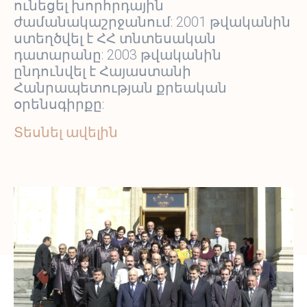
ունեցել խորհրդային
ժամանակաշրջանում: 2001 թվականին
ստեղծվել է ՀՀ տնտեսական
դատարանը: 2003 թվականին
ընդունվել է Հայաստանի
Հանրապետության քրեական
օրենսգիրքը:
Տեսնել ավելին