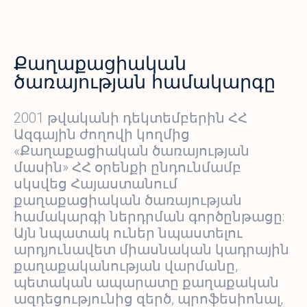
Քաղաքացիական
ծառայության համակարգը
2001 թվականի դեկտեմբերին ՀՀ
Ազգային ժողովի կողմից
«Քաղաքացիական ծառայության
մասին» ՀՀ օրենքի ընդունմամբ
սկսվեց Հայաստանում
քաղաքացիական ծառայության
համակարգի ներդրման գործընթացը:
Այն նպատակ ուներ նպաստելու
արդյունավետ միասնական կադրային
քաղաքականության վարմանը,
պետական ապարատը քաղաքական
ազդեցությունից զերծ, պրոֆեսիոնալ,