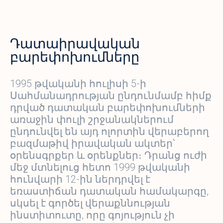
Դատաիրավական
բարեփոխումները
1995 թվականի հուլիսի 5-ի
Սահմանադրության ընդունմամբ հիմք
դրված դատական բարեփոխումների
առաջին փուլի շրջանակներում
ընդունվել են այդ ոլորտին վերաբերող
բազմաթիվ իրավական ակտեր՝
օրենսգրքեր և օրենքներ։ Դրանց ուժի
մեջ մտնելուց հետո 1999 թվականի
հունվարի 12-ին ներդրվել է
եռաստիճան դատական համակարգը,
սկսել է գործել վերաքննության
ինստիտուտը, որը գոյություն չի