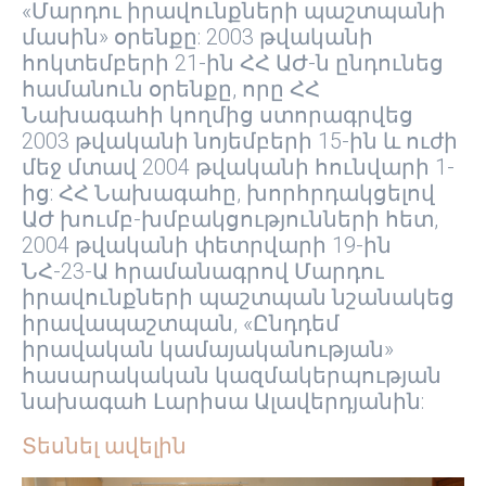
«Մարդու իրավունքների պաշտպանի
մասին» օրենքը: 2003 թվականի
հոկտեմբերի 21-ին ՀՀ ԱԺ-ն ընդունեց
համանուն օրենքը, որը ՀՀ
Նախագահի կողմից ստորագրվեց
2003 թվականի նոյեմբերի 15-ին և ուժի
մեջ մտավ 2004 թվականի հունվարի 1-
ից: ՀՀ Նախագահը, խորհրդակցելով
ԱԺ խումբ-խմբակցությունների հետ,
2004 թվականի փետրվարի 19-ին
ՆՀ-23-Ա հրամանագրով Մարդու
իրավունքների պաշտպան նշանակեց
իրավապաշտպան, «Ընդդեմ
իրավական կամայականության»
հասարակական կազմակերպության
նախագահ Լարիսա Ալավերդյանին:
Տեսնել ավելին