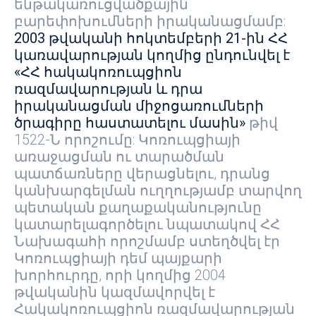
ենթակառուցվածքային
բարեփոխումների իրականացմամբ:
2003 թվականի հոկտեմբերի 21-ին ՀՀ
կառավարության կողմից ընդունվել է
«ՀՀ հակակոռուպցիոն
ռազմավարության և դրա
իրականացման միջոցառումների
ծրագիրը հաստատելու մասին»
թիվ
1522-Ն որոշումը: Կոռուպցիայի
առաջացման ու տարածման
պատճառները վերացնելու, դրանց
կանխարգելման ուղղությամբ տարվող
պետական քաղաքականությունը
կատարելագործելու նպատակով ՀՀ
Նախագահի որոշմամբ ստեղծվել էր
Կոռուպցիայի դեմ պայքարի
խորհուրդը, որի կողմից 2004
թվականին կազմավորվել է
Հակակոռուպցիոն ռազմավարության