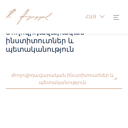
ՀԱՅ
Ժողովրդավարական
ինստիտուտներ և
պետականություն
Ժողովրդավարական ինստիտուտներ և
պետականություն