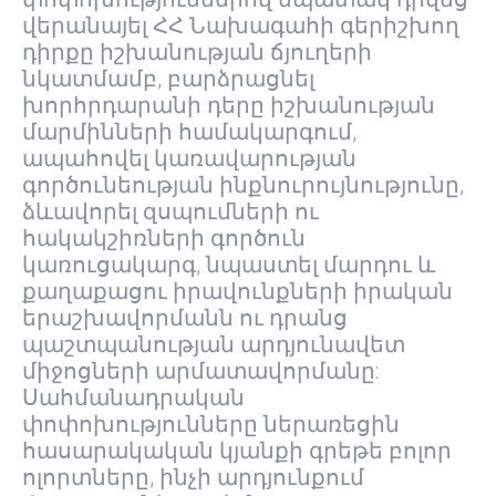
վերանայել ՀՀ Նախագահի գերիշխող
դիրքը իշխանության ճյուղերի
նկատմամբ, բարձրացնել
խորհրդարանի դերը իշխանության
մարմինների համակարգում,
ապահովել կառավարության
գործունեության ինքնուրույնությունը,
ձևավորել զսպումների ու
հակակշիռների գործուն
կառուցակարգ, նպաստել մարդու և
քաղաքացու իրավունքների իրական
երաշխավորմանն ու դրանց
պաշտպանության արդյունավետ
միջոցների արմատավորմանը:
Սահմանադրական
փոփոխությունները ներառեցին
հասարակական կյանքի գրեթե բոլոր
ոլորտները, ինչի արդյունքում