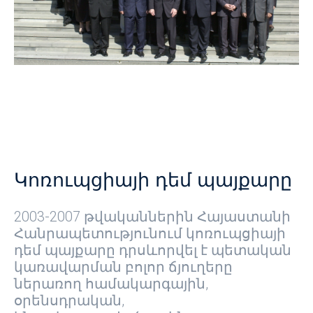
Կոռուպցիայի դեմ պայքարը
2003-2007 թվականներին Հայաստանի
Հանրապետությունում կոռուպցիայի
դեմ պայքարը դրսևորվել է պետական
կառավարման բոլոր ճյուղերը
ներառող համակարգային,
օրենսդրական,