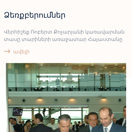
Ձեռքբերումներ
Վերհիշեք Ռոբերտ Քոչարյանի կառավարման
տասը տարիների առաջատար Հայաստանը
ավելի