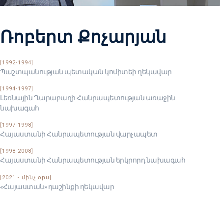
Ռոբերտ Քոչարյան
[1992-1994]
Պաշտպանության պետական կոմիտեի ղեկավար
[1994-1997]
Լեռնային Ղարաբաղի Հանրապետության առաջին
նախագահ
[1997-1998]
Հայաստանի Հանրապետության վարչապետ
[1998-2008]
Հայաստանի Հանրապետության երկրորդ նախագահ
[2021 - մինչ օրս]
«Հայաստան» դաշինքի ղեկավար