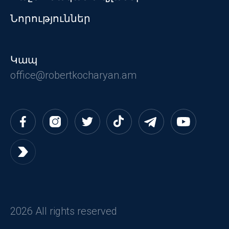
Նորություններ
Կապ
office@robertkocharyan.am
2026 All rights reserved